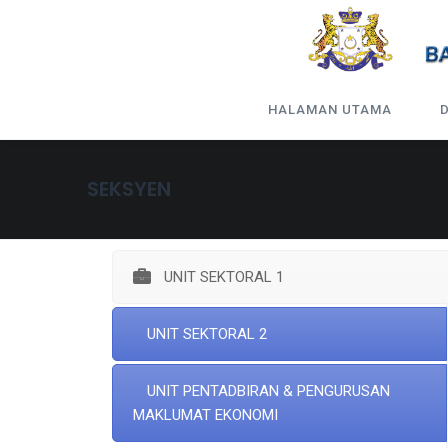
HALAMAN UTAMA
SEKSYEN
UNIT SEKTORAL 1
UNIT SEKTORAL 2
UNIT PENTADBIRAN & PENGURUSAN
MAKLUMAT EKONOMI